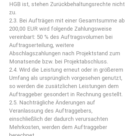
HGB ist, stehen Zurückbehaltungsrechte nicht
zu.
2.3. Bei Aufträgen mit einer Gesamtsumme ab
200,00 EUR wird folgende Zahlungsweise
vereinbart: 50 % des Auftragsvolumen bei
Auftragserteilung, weitere
Abschlagszahlungen nach Projektstand zum
Monatsende bzw. bei Projektabschluss.
2.4. Wird die Leistung erneut oder in größerem
Umfang als ursprünglich vorgesehen genutzt,
so werden die zusätzlichen Leistungen dem
Auftraggeber gesondert in Rechnung gestellt.
2.5. Nachträgliche Änderungen auf
Veranlassung des Auftraggebers,
einschließlich der dadurch verursachten
Mehrkosten, werden dem Auftraggeber
berechnet.