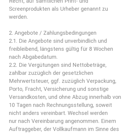
Recht, auf sämtlichen Print- und
Screenprodukten als Urheber genannt zu
werden.
2. Angebote / Zahlungsbedingungen
2.1. Die Angebote sind unverbindlich und
freibleibend, längstens gültig für 8 Wochen
nach Abgabedatum.
2.2. Die Vergütungen sind Nettobeträge,
zahlbar zuzüglich der gesetzlichen
Mehrwertsteuer, ggf. zuzüglich Verpackung,
Porto, Fracht, Versicherung und sonstige
Versandkosten, und ohne Abzug innerhalb von
10 Tagen nach Rechnungsstellung, soweit
nicht anders vereinbart. Wechsel werden
nur nach Vereinbarung angenommen. Einem
Auftraggeber, der Vollkaufmann im Sinne des