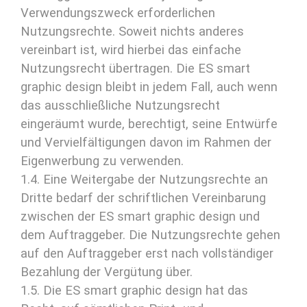
Verwendungszweck erforderlichen
Nutzungsrechte. Soweit nichts anderes
vereinbart ist, wird hierbei das einfache
Nutzungsrecht übertragen. Die ES smart
graphic design bleibt in jedem Fall, auch wenn
das ausschließliche Nutzungsrecht
eingeräumt wurde, berechtigt, seine Entwürfe
und Vervielfältigungen davon im Rahmen der
Eigenwerbung zu verwenden.
1.4. Eine Weitergabe der Nutzungsrechte an
Dritte bedarf der schriftlichen Vereinbarung
zwischen der ES smart graphic design und
dem Auftraggeber. Die Nutzungsrechte gehen
auf den Auftraggeber erst nach vollständiger
Bezahlung der Vergütung über.
1.5. Die ES smart graphic design hat das