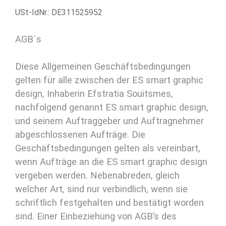
USt-IdNr.: DE311525952
AGB´s
Diese Allgemeinen Geschäftsbedingungen
gelten für alle zwischen der ES smart graphic
design, Inhaberin Efstratia Souitsmes,
nachfolgend genannt ES smart graphic design,
und seinem Auftraggeber und Auftragnehmer
abgeschlossenen Aufträge. Die
Geschäftsbedingungen gelten als vereinbart,
wenn Aufträge an die ES smart graphic design
vergeben werden. Nebenabreden, gleich
welcher Art, sind nur verbindlich, wenn sie
schriftlich festgehalten und bestätigt worden
sind. Einer Einbeziehung von AGB’s des