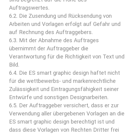
Auftragswertes.
6.2. Die Zusendung und Rücksendung von
Arbeiten und Vorlagen erfolgt auf Gefahr und
auf Rechnung des Auftraggebers.
6.3. Mit der Abnahme des Auftrages
übernimmt der Auftraggeber die
Verantwortung für die Richtigkeit von Text und
Bild.
6.4. Die ES smart graphic design haftet nicht
für die wettbewerbs- und markenrechtliche
Zulässigkeit und Eintragungsfähigkeit seiner
Entwürfe und sonstigen Designarbeiten.
6.5. Der Auftraggeber versichert, dass er zur
Verwendung aller übergebenen Vorlagen an die
ES smart graphic design berechtigt ist und
dass diese Vorlagen von Rechten Dritter frei