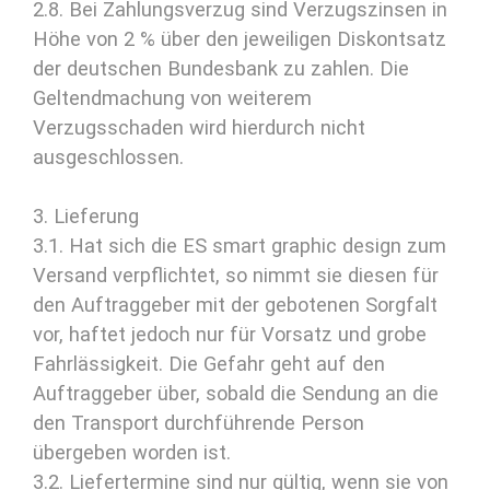
2.8. Bei Zahlungsverzug sind Verzugszinsen in
Höhe von 2 % über den jeweiligen Diskontsatz
der deutschen Bundesbank zu zahlen. Die
Geltendmachung von weiterem
Verzugsschaden wird hierdurch nicht
ausgeschlossen.
3. Lieferung
3.1. Hat sich die ES smart graphic design zum
Versand verpflichtet, so nimmt sie diesen für
den Auftraggeber mit der gebotenen Sorgfalt
vor, haftet jedoch nur für Vorsatz und grobe
Fahrlässigkeit. Die Gefahr geht auf den
Auftraggeber über, sobald die Sendung an die
den Transport durchführende Person
übergeben worden ist.
3.2. Liefertermine sind nur gültig, wenn sie von