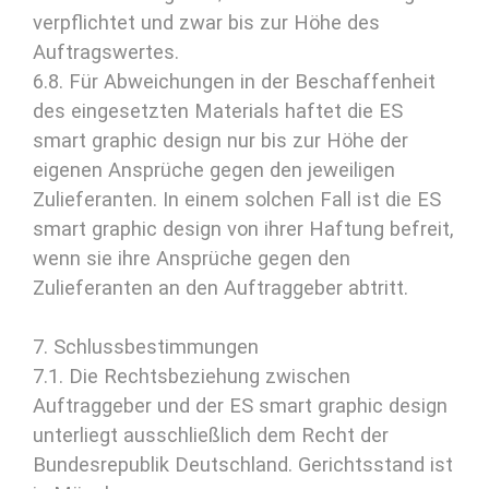
verpflichtet und zwar bis zur Höhe des
Auftragswertes.
6.8. Für Abweichungen in der Beschaffenheit
des eingesetzten Materials haftet die ES
smart graphic design nur bis zur Höhe der
eigenen Ansprüche gegen den jeweiligen
Zulieferanten. In einem solchen Fall ist die ES
smart graphic design von ihrer Haftung befreit,
wenn sie ihre Ansprüche gegen den
Zulieferanten an den Auftraggeber abtritt.
7. Schlussbestimmungen
7.1. Die Rechtsbeziehung zwischen
Auftraggeber und der ES smart graphic design
unterliegt ausschließlich dem Recht der
Bundesrepublik Deutschland. Gerichtsstand ist