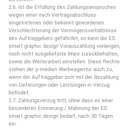
2.6. Ist die Erfüllung des Zahlungsanspruches
wegen einer nach Vertragsabschluss
eingetretenen oder bekannt gewordenen
Verschlechterung der Vermögensverhältnisse
des Auftraggebers gefährdet, so kann die ES
smart graphic design Vorauszahlung verlangen,
noch nicht ausgelieferte Ware zurückbehalten,
sowie die Weiterarbeit einstellen. Diese Rechte
stehen der p-medien Werbeagentur auch zu,
wenn der Auftraggeber sich mit der Bezahlung
von Lieferungen oder Leistungen in Verzug
befindet.
2.7. Zahlungsverzug tritt, ohne dass es einer
besonderen Erinnerung / Mahnung der ES
smart graphic design bedarf, nach 30 Tagen
ein.