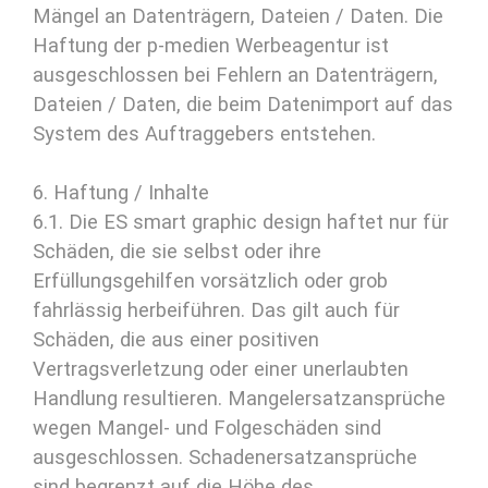
Mängel an Datenträgern, Dateien / Daten. Die
Haftung der p-medien Werbeagentur ist
ausgeschlossen bei Fehlern an Datenträgern,
Dateien / Daten, die beim Datenimport auf das
System des Auftraggebers entstehen.
6. Haftung / Inhalte
6.1. Die ES smart graphic design haftet nur für
Schäden, die sie selbst oder ihre
Erfüllungsgehilfen vorsätzlich oder grob
fahrlässig herbeiführen. Das gilt auch für
Schäden, die aus einer positiven
Vertragsverletzung oder einer unerlaubten
Handlung resultieren. Mangelersatzansprüche
wegen Mangel- und Folgeschäden sind
ausgeschlossen. Schadenersatzansprüche
sind begrenzt auf die Höhe des