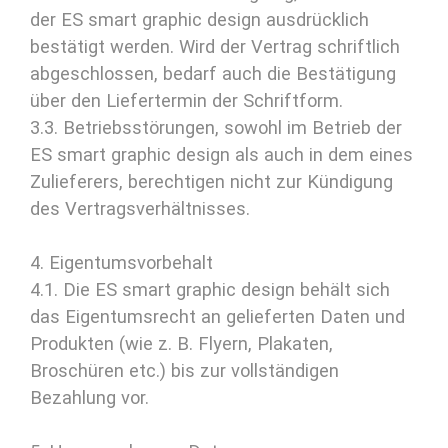
der ES smart graphic design ausdrücklich
bestätigt werden. Wird der Vertrag schriftlich
abgeschlossen, bedarf auch die Bestätigung
über den Liefertermin der Schriftform.
3.3. Betriebsstörungen, sowohl im Betrieb der
ES smart graphic design als auch in dem eines
Zulieferers, berechtigen nicht zur Kündigung
des Vertragsverhältnisses.
4. Eigentumsvorbehalt
4.1. Die ES smart graphic design behält sich
das Eigentumsrecht an gelieferten Daten und
Produkten (wie z. B. Flyern, Plakaten,
Broschüren etc.) bis zur vollständigen
Bezahlung vor.