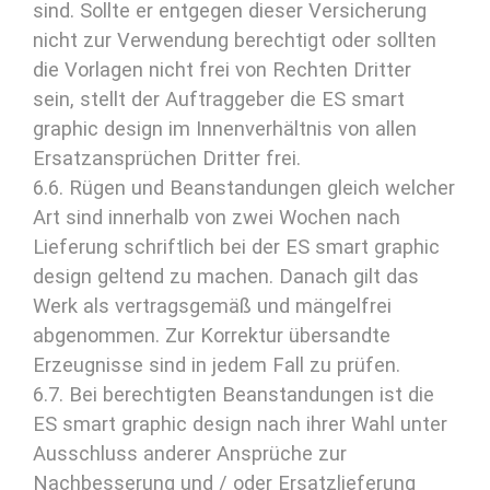
sind. Sollte er entgegen dieser Versicherung
nicht zur Verwendung berechtigt oder sollten
die Vorlagen nicht frei von Rechten Dritter
sein, stellt der Auftraggeber die ES smart
graphic design im Innenverhältnis von allen
Ersatzansprüchen Dritter frei.
6.6. Rügen und Beanstandungen gleich welcher
Art sind innerhalb von zwei Wochen nach
Lieferung schriftlich bei der ES smart graphic
design geltend zu machen. Danach gilt das
Werk als vertragsgemäß und mängelfrei
abgenommen. Zur Korrektur übersandte
Erzeugnisse sind in jedem Fall zu prüfen.
6.7. Bei berechtigten Beanstandungen ist die
ES smart graphic design nach ihrer Wahl unter
Ausschluss anderer Ansprüche zur
Nachbesserung und / oder Ersatzlieferung