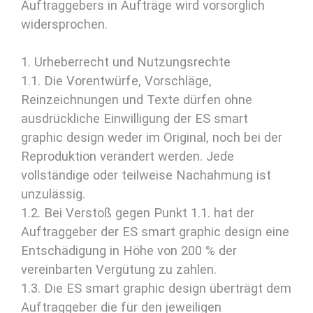
Auftraggebers in Aufträge wird vorsorglich
widersprochen.
1. Urheberrecht und Nutzungsrechte
1.1. Die Vorentwürfe, Vorschläge,
Reinzeichnungen und Texte dürfen ohne
ausdrückliche Einwilligung der ES smart
graphic design weder im Original, noch bei der
Reproduktion verändert werden. Jede
vollständige oder teilweise Nachahmung ist
unzulässig.
1.2. Bei Verstoß gegen Punkt 1.1. hat der
Auftraggeber der ES smart graphic design eine
Entschädigung in Höhe von 200 % der
vereinbarten Vergütung zu zahlen.
1.3. Die ES smart graphic design überträgt dem
Auftraggeber die für den jeweiligen