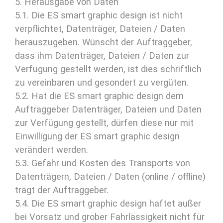
5. Herausgabe von Daten
5.1. Die ES smart graphic design ist nicht
verpflichtet, Datenträger, Dateien / Daten
herauszugeben. Wünscht der Auftraggeber,
dass ihm Datenträger, Dateien / Daten zur
Verfügung gestellt werden, ist dies schriftlich
zu vereinbaren und gesondert zu vergüten.
5.2. Hat die ES smart graphic design dem
Auftraggeber Datenträger, Dateien und Daten
zur Verfügung gestellt, dürfen diese nur mit
Einwilligung der ES smart graphic design
verändert werden.
5.3. Gefahr und Kosten des Transports von
Datenträgern, Dateien / Daten (online / offline)
trägt der Auftraggeber.
5.4. Die ES smart graphic design haftet außer
bei Vorsatz und grober Fahrlässigkeit nicht für